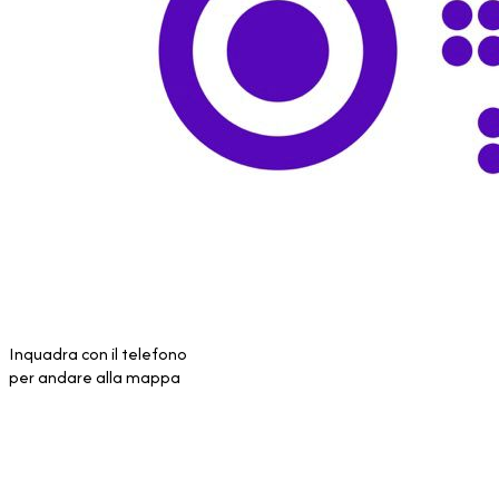
Inquadra con il telefono
per andare alla mappa