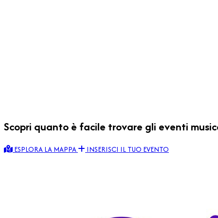
Scopri quanto è facile trovare gli
eventi music
ESPLORA LA MAPPA
INSERISCI IL TUO EVENTO